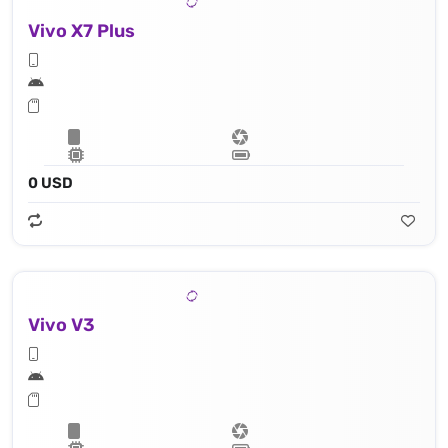
Vivo X7 Plus
0 USD
Vivo V3