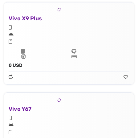
Vivo X9 Plus
0 USD
Vivo Y67