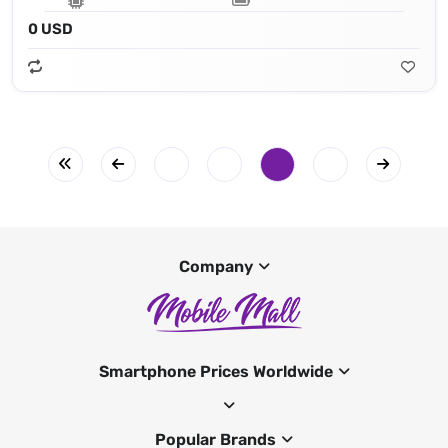
0 USD
Company
Smartphone Prices Worldwide
Popular Brands