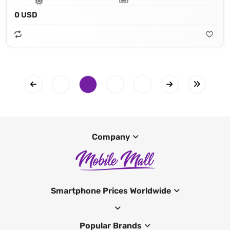
0 USD
Company
Smartphone Prices Worldwide
Popular Brands