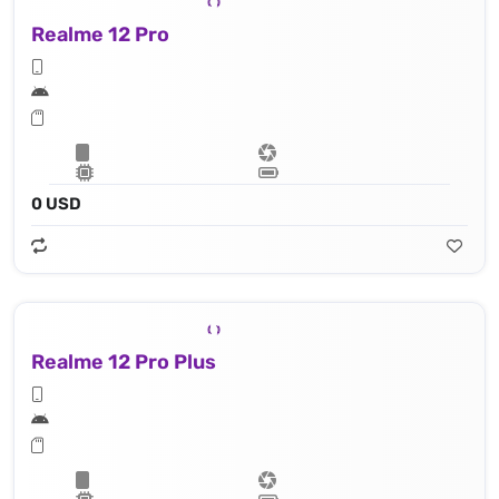
Realme 12 Pro
0 USD
Realme 12 Pro Plus