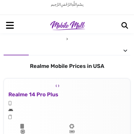
بِسْمِ اللَّهِ الرَّحْمَنِ الرَّحِيم
Realme Mobile Prices in USA
Realme 14 Pro Plus