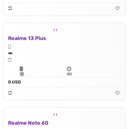
Realme 13 Plus
0 USD
Realme Note 60