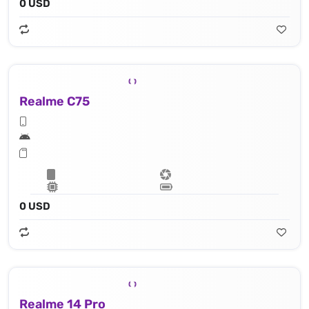
0 USD
Realme C75
0 USD
Realme 14 Pro