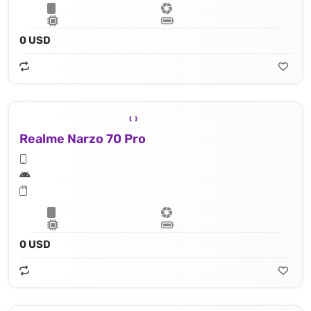
0 USD
Realme Narzo 70 Pro
0 USD